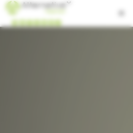
Panneau de gestion des cookies